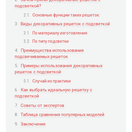
подсветкой?
Основные функции таких решеток:
Виды декоративных решеток с подсветкой
По материалу изготовления
По типу подсветки
Преимущества использования
подсвечиваемых решеток
Примеры использования декоративных
решеток с подсветкой
Случай из практики
Как выбрать идеальную решетку с
подсветкой
Советы от экспертов
Таблица сравнения популярных моделей
Заключение