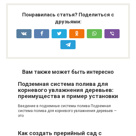
Понравилась статья? Поделиться с
друзьями:
Вам также может быть интересно
Подземная система полива для
корневого увлажнения деревьев:
преимущества и пример установки
Введение в подземные системы полива Подземная
система полива для корневого увлажнения деревьев —
это
Как создать прерийный сад с