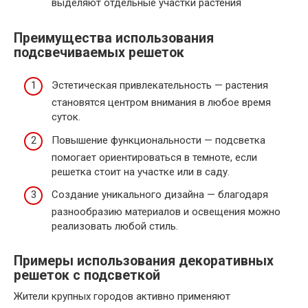
выделяют отдельные участки растения
Преимущества использования
подсвечиваемых решеток
Эстетическая привлекательность — растения
становятся центром внимания в любое время
суток.
Повышение функциональности — подсветка
помогает ориентироваться в темноте, если
решетка стоит на участке или в саду.
Создание уникального дизайна — благодаря
разнообразию материалов и освещения можно
реализовать любой стиль.
Примеры использования декоративных
решеток с подсветкой
Жители крупных городов активно применяют