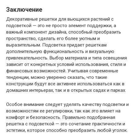
Заключение
Декоративные решетки для вьющихся растений с
подсветкой — это не просто элемент поддержки, а
важный компонент дизайна, способный преобразить
пространство, сделать его более уютным и
выразительным. Подсветка придает решеткам
дополнительную функциональность и визуальную
привлекательность. Выбор материала и типа освещения
зависит от конкретных условий использования, стиля и
финансовых возможностей. Учитывая современные
тенденции, можно уверенно сказать, что такие
конструкции будут все активнее использоваться как в
домашних интерьерах, так и в открытых садах и парках.
Особое внимание следует уделять качеству подсветки и
возможностям ее регулировки, так как это влияет на
комфорт и безопасность. Правильно подобранная
решетка с подсветкой — это сочетание практичности и
эстетики, которое способно преобразить любой уголок.