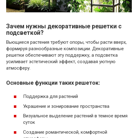
Зачем нужны декоративные решетки с
подсветкой?
Вьющиеся растения требуют опоры, чтобы расти вверх,
формируя разнообразные композиции. Декоративные
решетки обеспечивают эту поддержку, а подсветка
усиливает эстетический эффект, создавая уютную
атмосферу.
Основные функции таких решеток:
Поддержка для растений
Украшение и зонирование пространства
Визуальное выделение растений в темное время
суток
Создание романтической, комфортной