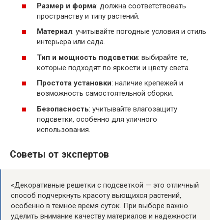
Размер и форма
: должна соответствовать
пространству и типу растений.
Материал
: учитывайте погодные условия и стиль
интерьера или сада.
Тип и мощность подсветки
: выбирайте те,
которые подходят по яркости и цвету света.
Простота установки
: наличие крепежей и
возможность самостоятельной сборки.
Безопасность
: учитывайте влагозащиту
подсветки, особенно для уличного
использования.
Советы от экспертов
«Декоративные решетки с подсветкой — это отличный
способ подчеркнуть красоту вьющихся растений,
особенно в темное время суток. При выборе важно
уделить внимание качеству материалов и надежности