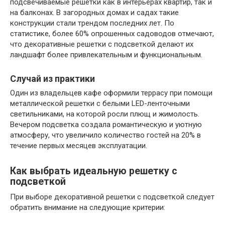
подсвечиваемые решетки как в интерьерах квартир, так и
на балконах. В загородных домах и садах такие
конструкции стали трендом последних лет. По
статистике, более 60% опрошенных садоводов отмечают,
что декоративные решетки с подсветкой делают их
ландшафт более привлекательным и функциональным.
Случай из практики
Один из владельцев кафе оформили террасу при помощи
металлической решетки с белыми LED-ленточными
светильниками, на которой росли плющ и жимолость.
Вечером подсветка создала романтическую и уютную
атмосферу, что увеличило количество гостей на 20% в
течение первых месяцев эксплуатации.
Как выбрать идеальную решетку с
подсветкой
При выборе декоративной решетки с подсветкой следует
обратить внимание на следующие критерии: