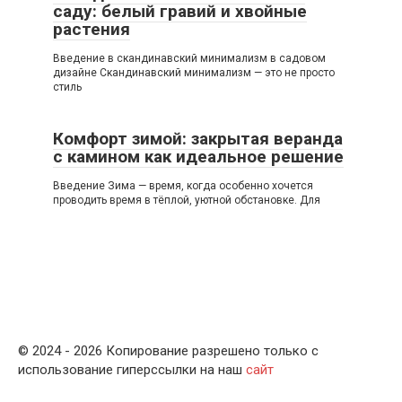
саду: белый гравий и хвойные
растения
Введение в скандинавский минимализм в садовом
дизайне Скандинавский минимализм — это не просто
стиль
Комфорт зимой: закрытая веранда
с камином как идеальное решение
Введение Зима — время, когда особенно хочется
проводить время в тёплой, уютной обстановке. Для
© 2024 - 2026 Копирование разрешено только с
использование гиперссылки на наш
сайт