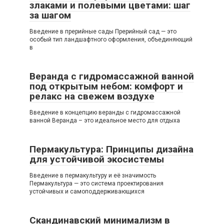
злаками и полевыми цветами: шаг
за шагом
Введение в прерийные сады Прерийный сад — это
особый тип ландшафтного оформления, объединяющий
в
Веранда с гидромассажной ванной
под открытым небом: комфорт и
релакс на свежем воздухе
Введение в концепцию веранды с гидромассажной
ванной Веранда – это идеальное место для отдыха
Пермакультура: Принципы дизайна
для устойчивой экосистемы
Введение в пермакультуру и её значимость
Пермакультура — это система проектирования
устойчивых и самоподдерживающихся
Скандинавский минимализм в