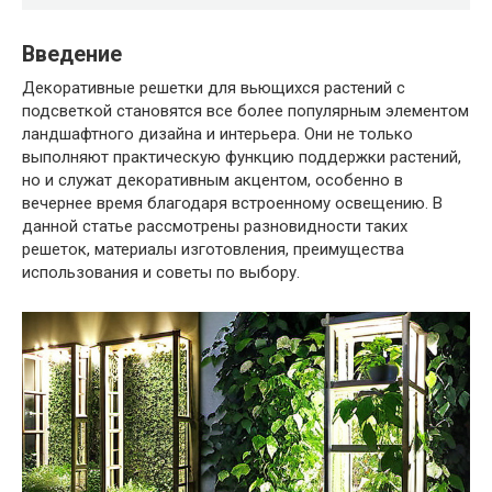
Введение
Декоративные решетки для вьющихся растений с
подсветкой становятся все более популярным элементом
ландшафтного дизайна и интерьера. Они не только
выполняют практическую функцию поддержки растений,
но и служат декоративным акцентом, особенно в
вечернее время благодаря встроенному освещению. В
данной статье рассмотрены разновидности таких
решеток, материалы изготовления, преимущества
использования и советы по выбору.