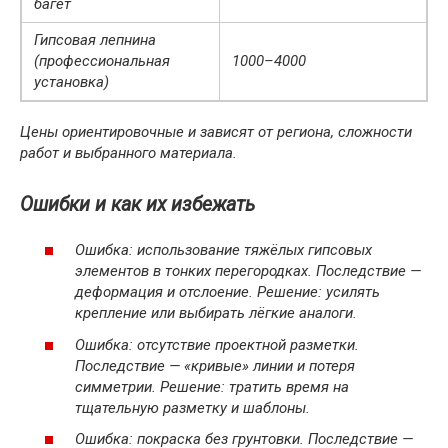
багет
Гипсовая лепнина
(профессиональная
1000–4000
установка)
Цены ориентировочные и зависят от региона, сложности
работ и выбранного материала.
Ошибки и как их избежать
Ошибка: использование тяжёлых гипсовых
элементов в тонких перегородках. Последствие —
деформация и отслоение. Решение: усилять
крепление или выбирать лёгкие аналоги.
Ошибка: отсутствие проектной разметки.
Последствие — «кривые» линии и потеря
симметрии. Решение: тратить время на
тщательную разметку и шаблоны.
Ошибка: покраска без грунтовки. Последствие —