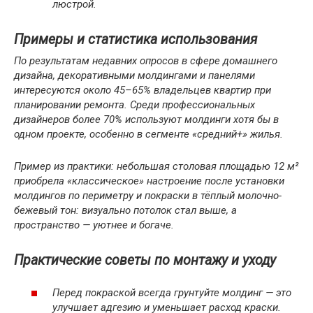
люстрой.
Примеры и статистика использования
По результатам недавних опросов в сфере домашнего
дизайна, декоративными молдингами и панелями
интересуются около 45–65% владельцев квартир при
планировании ремонта. Среди профессиональных
дизайнеров более 70% используют молдинги хотя бы в
одном проекте, особенно в сегменте «средний+» жилья.
Пример из практики: небольшая столовая площадью 12 м²
приобрела «классическое» настроение после установки
молдингов по периметру и покраски в тёплый молочно-
бежевый тон: визуально потолок стал выше, а
пространство — уютнее и богаче.
Практические советы по монтажу и уходу
Перед покраской всегда грунтуйте молдинг — это
улучшает адгезию и уменьшает расход краски.