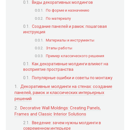
Виды декоративных молдингов
По форме и назначению
По материалу
Создание панелей и рамок: пошаговая
инструкция
Материалы и инструменты
Этапы работы
Пример классического решения
Как декоративные молдинги влияют на
восприятие пространства
Популярные ошибки и советы по монтажу
Декоративные молдинги на стенах: создание
панелей, рамок и классических интерьерных
решений
Decorative Wall Moldings: Creating Panels,
Frames and Classic Interior Solutions
Введение: зачем нужны молдинги в
современном интерьере