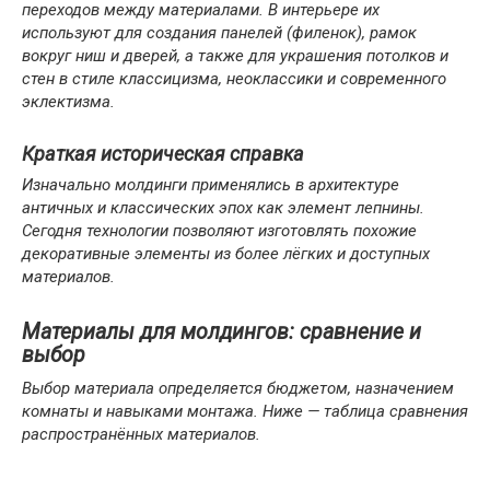
переходов между материалами. В интерьере их
используют для создания панелей (филенок), рамок
вокруг ниш и дверей, а также для украшения потолков и
стен в стиле классицизма, неоклассики и современного
эклектизма.
Краткая историческая справка
Изначально молдинги применялись в архитектуре
античных и классических эпох как элемент лепнины.
Сегодня технологии позволяют изготовлять похожие
декоративные элементы из более лёгких и доступных
материалов.
Материалы для молдингов: сравнение и
выбор
Выбор материала определяется бюджетом, назначением
комнаты и навыками монтажа. Ниже — таблица сравнения
распространённых материалов.