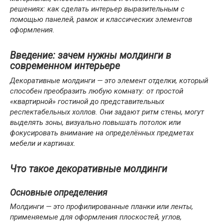
решениях: как сделать интерьер выразительным с
помощью панелей, рамок и классических элементов
оформления.
Введение: зачем нужны молдинги в
современном интерьере
Декоративные молдинги — это элемент отделки, который
способен преобразить любую комнату: от простой
«квартирной» гостиной до представительных
респектабельных холлов. Они задают ритм стены, могут
выделять зоны, визуально повышать потолок или
фокусировать внимание на определённых предметах
мебели и картинах.
Что такое декоративные молдинги
Основные определения
Молдинги — это профилированные планки или ленты,
применяемые для оформления плоскостей, углов,