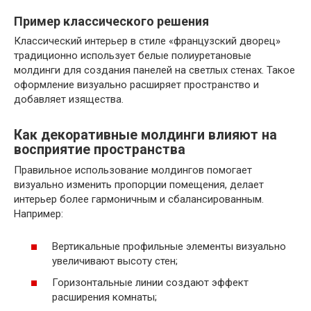
Пример классического решения
Классический интерьер в стиле «французский дворец»
традиционно использует белые полиуретановые
молдинги для создания панелей на светлых стенах. Такое
оформление визуально расширяет пространство и
добавляет изящества.
Как декоративные молдинги влияют на
восприятие пространства
Правильное использование молдингов помогает
визуально изменить пропорции помещения, делает
интерьер более гармоничным и сбалансированным.
Например:
Вертикальные профильные элементы визуально
увеличивают высоту стен;
Горизонтальные линии создают эффект
расширения комнаты;