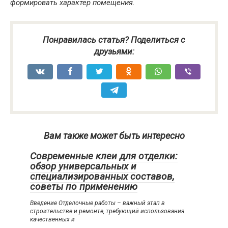
формировать характер помещения.
Понравилась статья? Поделиться с
друзьями:
Вам также может быть интересно
Современные клеи для отделки:
обзор универсальных и
специализированных составов,
советы по применению
Введение Отделочные работы – важный этап в
строительстве и ремонте, требующий использования
качественных и