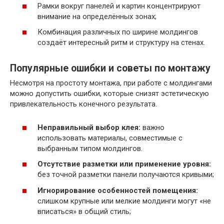
Рамки вокруг панелей и картин концентрируют
внимание на определённых зонах;
Комбинация различных по ширине молдингов
создаёт интересный ритм и структуру на стенах.
Популярные ошибки и советы по монтажу
Несмотря на простоту монтажа, при работе с молдингами
можно допустить ошибки, которые снизят эстетическую
привлекательность конечного результата.
Неправильный выбор клея:
важно
использовать материалы, совместимые с
выбранным типом молдингов.
Отсутствие разметки или применение уровня:
без точной разметки панели получаются кривыми;
Игнорирование особенностей помещения:
слишком крупные или мелкие молдинги могут «не
вписаться» в общий стиль;