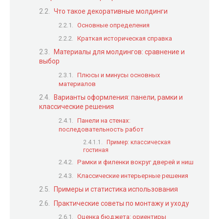
Что такое декоративные молдинги
Основные определения
Краткая историческая справка
Материалы для молдингов: сравнение и
выбор
Плюсы и минусы основных
материалов
Варианты оформления: панели, рамки и
классические решения
Панели на стенах:
последовательность работ
Пример: классическая
гостиная
Рамки и филенки вокруг дверей и ниш
Классические интерьерные решения
Примеры и статистика использования
Практические советы по монтажу и уходу
Оценка бюджета: ориентиры