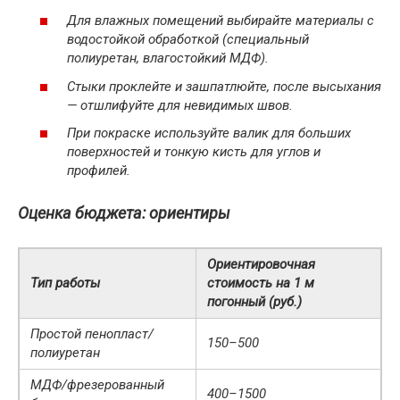
Для влажных помещений выбирайте материалы с
водостойкой обработкой (специальный
полиуретан, влагостойкий МДФ).
Стыки проклейте и зашпатлюйте, после высыхания
— отшлифуйте для невидимых швов.
При покраске используйте валик для больших
поверхностей и тонкую кисть для углов и
профилей.
Оценка бюджета: ориентиры
Ориентировочная
Тип работы
стоимость на 1 м
погонный (руб.)
Простой пенопласт/
150–500
полиуретан
МДФ/фрезерованный
400–1500