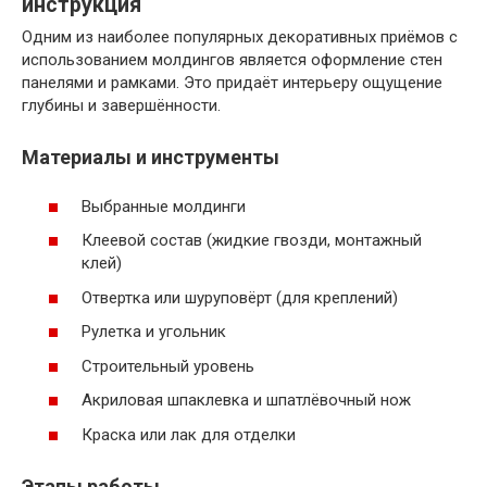
инструкция
Одним из наиболее популярных декоративных приёмов с
использованием молдингов является оформление стен
панелями и рамками. Это придаёт интерьеру ощущение
глубины и завершённости.
Материалы и инструменты
Выбранные молдинги
Клеевой состав (жидкие гвозди, монтажный
клей)
Отвертка или шуруповёрт (для креплений)
Рулетка и угольник
Строительный уровень
Акриловая шпаклевка и шпатлёвочный нож
Краска или лак для отделки
Этапы работы