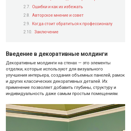
Ошибки и как их избежать
Авторское мнение и совет
Когда стоит обратиться к профессионалу
Заключение
Введение в декоративные молдинги
Декоративные молдинги на стенах — это элементы
отделки, которые используют для визуального
улучшения интерьера, создания объемных панелей, рамок
и других классических декоративных деталей. Их
применение позволяет добавить глубины, структуру и
индивидуальность даже самым простым помещениям.