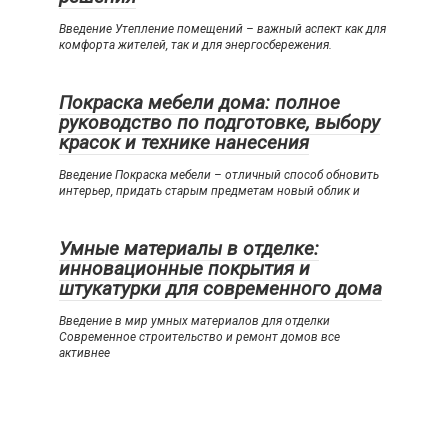
Введение Утепление помещений – важный аспект как для
комфорта жителей, так и для энергосбережения.
Покраска мебели дома: полное
руководство по подготовке, выбору
красок и технике нанесения
Введение Покраска мебели – отличный способ обновить
интерьер, придать старым предметам новый облик и
Умные материалы в отделке:
инновационные покрытия и
штукатурки для современного дома
Введение в мир умных материалов для отделки
Современное строительство и ремонт домов все
активнее