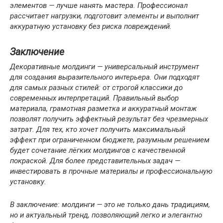
элементов — лучше нанять мастера. Профессионал
рассчитает нагрузки, подготовит элементы и выполнит
аккуратную установку без риска повреждений.
Заключение
Декоративные молдинги — универсальный инструмент
для создания выразительного интерьера. Они подходят
для самых разных стилей: от строгой классики до
современных интерпретаций. Правильный выбор
материала, грамотная разметка и аккуратный монтаж
позволят получить эффектный результат без чрезмерных
затрат. Для тех, кто хочет получить максимальный
эффект при ограниченном бюджете, разумным решением
будет сочетание лёгких молдингов с качественной
покраской. Для более представительных задач —
инвестировать в прочные материалы и профессиональную
установку.
В заключение: молдинги — это не только дань традициям,
но и актуальный тренд, позволяющий легко и элегантно