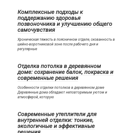
Комплексные подходы к
поддержанию здоровья
позвоночника и улучшению общего
самочувствия
Хроническая тяжесть в поясничном отделе, скованность в
шейно-воротниковой зоне после рабочего дня и
регулярные
Отделка потолка в деревянном
доме: сохранение балок, покраска и
современные решения
Особенности отделки потолков в деревянном доме
Деревянные дома обладают неповторимым уютом и
атмосферой, которую
Современные утеплители для
внутренней отделки: тонкие,
экологичные и эффективные
решения