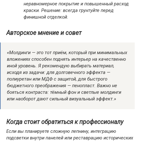
неравномерное покрытие и повышенный расход
краски. Решение: всегда грунтуйте перед
финишной отделкой.
Авторское мнение и совет
«Молдинги — это тот приём, который при минимальных
вложениях способен поднять интерьер на качественно
иной уровень. Я рекомендую выбирать материал,
исходя из задачи: для долговечного эффекта —
полиуретан или МДФ с защитой, для быстрого
бюджетного преображения — пенопласт. Важно не
бояться контраста: тёмный фон и светлые молдинги
или наоборот дают сильный визуальный эффект.»
Когда стоит обратиться к профессионалу
Если вы планируете сложную лепнину, интеграцию
подсветки внутри панелей или реставрацию исторических