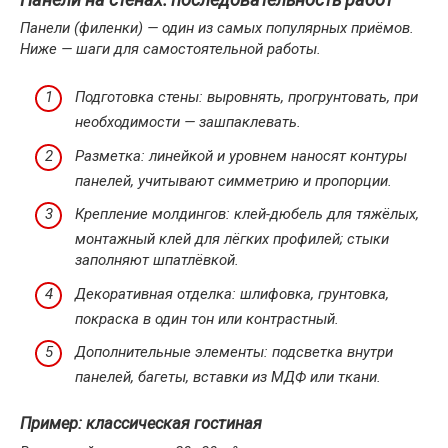
Панели (филенки) — один из самых популярных приёмов.
Ниже — шаги для самостоятельной работы.
Подготовка стены: выровнять, прогрунтовать, при
необходимости — зашпаклевать.
Разметка: линейкой и уровнем наносят контуры
панелей, учитывают симметрию и пропорции.
Крепление молдингов: клей-дюбель для тяжёлых,
монтажный клей для лёгких профилей; стыки
заполняют шпатлёвкой.
Декоративная отделка: шлифовка, грунтовка,
покраска в один тон или контрастный.
Дополнительные элементы: подсветка внутри
панелей, багеты, вставки из МДФ или ткани.
Пример: классическая гостиная