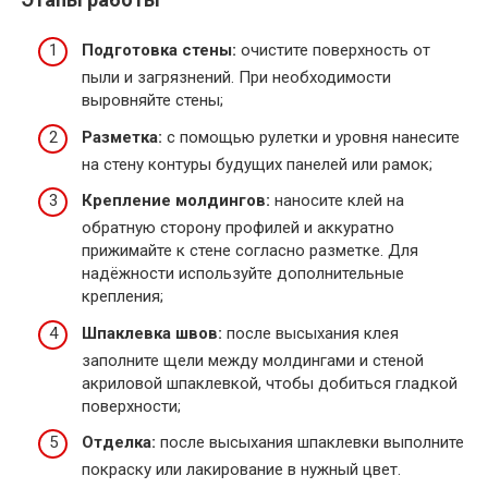
Подготовка стены:
очистите поверхность от
пыли и загрязнений. При необходимости
выровняйте стены;
Разметка:
с помощью рулетки и уровня нанесите
на стену контуры будущих панелей или рамок;
Крепление молдингов:
наносите клей на
обратную сторону профилей и аккуратно
прижимайте к стене согласно разметке. Для
надёжности используйте дополнительные
крепления;
Шпаклевка швов:
после высыхания клея
заполните щели между молдингами и стеной
акриловой шпаклевкой, чтобы добиться гладкой
поверхности;
Отделка:
после высыхания шпаклевки выполните
покраску или лакирование в нужный цвет.