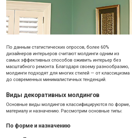
По данным статистических опросов, более 60%
дизайнеров интерьеров считают молдинги одним из
самых эффективных способов оживить интерьер без
масштабного ремонта. Благодаря своему разнообразию,
молдинги подходят для многих стилей — от классицизма
до современных минималистичных тенденций.
Виды декоративных молдингов
Основные виды молдингов классифицируются по форме,
материалу и назначению. Рассмотрим основные типы:
По форме и назначению