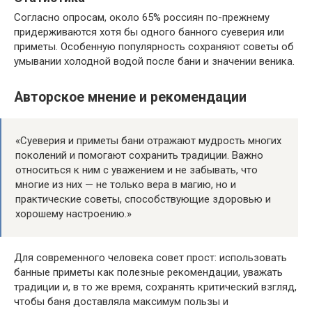
Согласно опросам, около 65% россиян по-прежнему
придерживаются хотя бы одного банного суеверия или
приметы. Особенную популярность сохраняют советы об
умывании холодной водой после бани и значении веника.
Авторское мнение и рекомендации
«Суеверия и приметы бани отражают мудрость многих
поколений и помогают сохранить традиции. Важно
относиться к ним с уважением и не забывать, что
многие из них — не только вера в магию, но и
практические советы, способствующие здоровью и
хорошему настроению.»
Для современного человека совет прост: использовать
банные приметы как полезные рекомендации, уважать
традиции и, в то же время, сохранять критический взгляд,
чтобы баня доставляла максимум пользы и