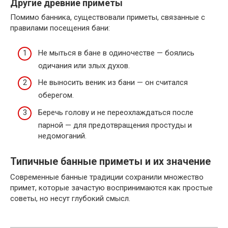
Другие древние приметы
Помимо банника, существовали приметы, связанные с
правилами посещения бани:
Не мыться в бане в одиночестве — боялись
одичания или злых духов.
Не выносить веник из бани — он считался
оберегом.
Беречь голову и не переохлаждаться после
парной — для предотвращения простуды и
недомоганий.
Типичные банные приметы и их значение
Современные банные традиции сохранили множество
примет, которые зачастую воспринимаются как простые
советы, но несут глубокий смысл.