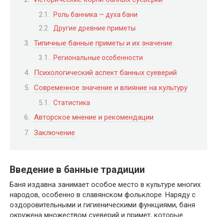
Роль банника — духа бани
Другие древние приметы
Типичные банные приметы и их значение
Региональные особенности
Психологический аспект банных суеверий
Современное значение и влияние на культуру
Статистика
Авторское мнение и рекомендации
Заключение
Введение в банные традиции
Баня издавна занимает особое место в культуре многих
народов, особенно в славянском фольклоре. Наряду с
оздоровительными и гигиеническими функциями, баня
окружена множеством суеверий и примет, которые