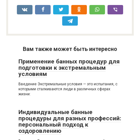
Вам также может быть интересно
Применение банных процедур для
подготовки к экстремальным
условиям
Введение Экстремальные условия — это испытания, с
которыми сталкиваются люди в различных сферах
жизни:
Индивидуальные банные
процедуры для разных профессий:
персональный подход к
оздоровлению