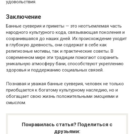
удовольствия.
Заключение
Банные суеверия и приметы — это неотъемлемая часть
народного культурного кода, связывающая поколения и
сохранившаяся до наших дней. Их происхождение уходит
в глубокую древность, они содержат в себе как
религиозные мотивы, так и практические советы. В
современном мире эти традиции помогают сохранить
уникальную атмосферу бани, способствуют укреплению
здоровья и поддержанию социальных связей.
Познавая и уважая банные суеверия, человек не только
приобщается к богатому культурному наследию, но и
обогащает свою жизнь положительными эмоциями и
смыслом.
Понравилась статья? Поделиться с
друзьями: