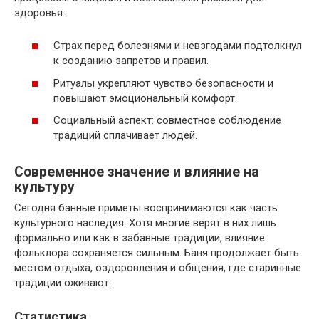
здоровья.
Страх перед болезнями и невзгодами подтолкнул
к созданию запретов и правил.
Ритуалы укрепляют чувство безопасности и
повышают эмоциональный комфорт.
Социальный аспект: совместное соблюдение
традиций сплачивает людей.
Современное значение и влияние на
культуру
Сегодня банные приметы воспринимаются как часть
культурного наследия. Хотя многие верят в них лишь
формально или как в забавные традиции, влияние
фольклора сохраняется сильным. Баня продолжает быть
местом отдыха, оздоровления и общения, где старинные
традиции оживают.
Статистика