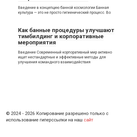
Введение в концепцию банной космологии Банная
культура — это не просто гигиенический процесс. Во
Как банные процедуры улучшают
тимбилдинг и корпоративные
мероприятия
Введение Современный корпоративный мир активно
ищет нестандартные и эффективные методы для
улучшения командного взаимодействия
© 2024 - 2026 Копирование разрешено только с
использование гиперссылки на наш
сайт